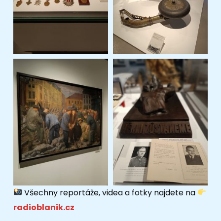
Všechny reportáže, videa a fotky najdete na
radioblanik.cz