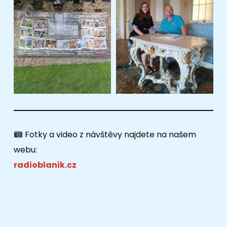
Fotky a video z návštěvy najdete na našem
webu:
radioblanik.cz