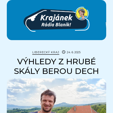
Krajánek
Rádia
BLANÍK
LIBERECKÝ KRAJ
24. 6. 2025
VÝHLEDY Z HRUBÉ
SKÁLY BEROU DECH