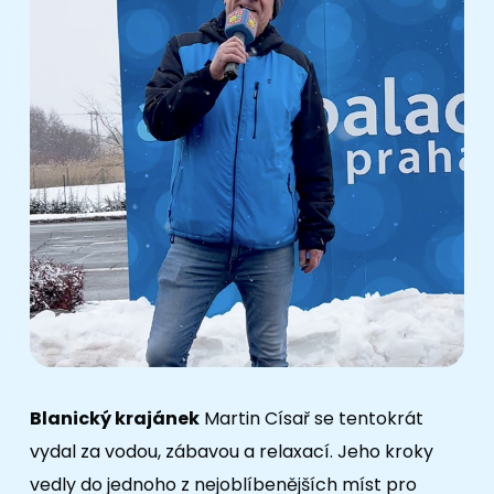
Blanický krajánek
Martin Císař se tentokrát
vydal za vodou, zábavou a relaxací. Jeho kroky
vedly do jednoho z nejoblíbenějších míst pro