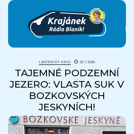
Krajánek
Rádia
BLANÍK
LIBERECKÝ KRAJ
20. 1. 2026
TAJEMNÉ PODZEMNÍ
JEZERO: VLASTA SUK V
BOZKOVSKÝCH
JESKYNÍCH!