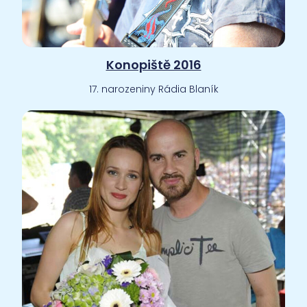
Konopiště 2016
17. narozeniny Rádia Blaník