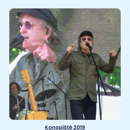
Konopiště 2019