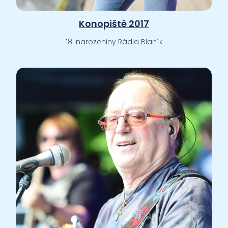
Konopiště 2017
18. narozeniny Rádia Blaník