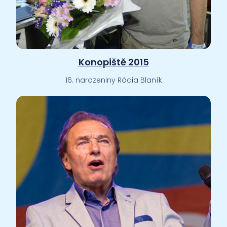
Konopiště 2015
16. narozeniny Rádia Blaník