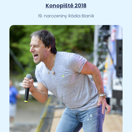
Konopiště 2018
19. narozeniny Rádia Blaník