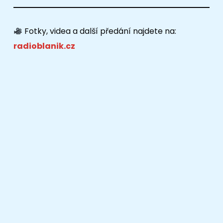
Fotky, videa a další předání najdete na:
radioblanik.cz