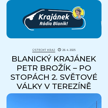
Krajánek
Rádia
BLANÍK
ÚSTECKÝ KRAJ
26. 4. 2025
BLANICKÝ KRAJÁNEK
PETR BROŽÍK – PO
STOPÁCH 2. SVĚTOVÉ
VÁLKY V TEREZÍNĚ