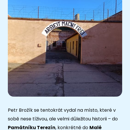
Petr Brožík se tentokrát vydal na místo, které v
sobě nese tíživou, ale velmi důležitou historii – do
Památníku Terezín
, konkrétně do
Malé